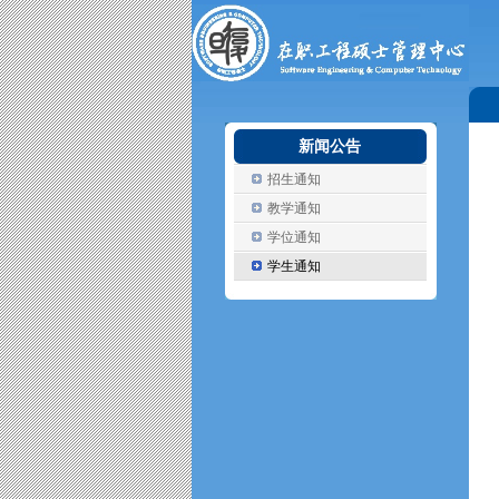
新闻公告
招生通知
教学通知
学位通知
学生通知