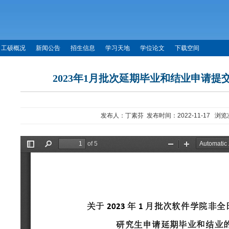
工硕概况
新闻公告
招生信息
学习天地
学位论文
下载空间
2023年1月批次延期毕业和结业申请提
发布人：
丁素芬
发布时间：
2022-11-17
浏览