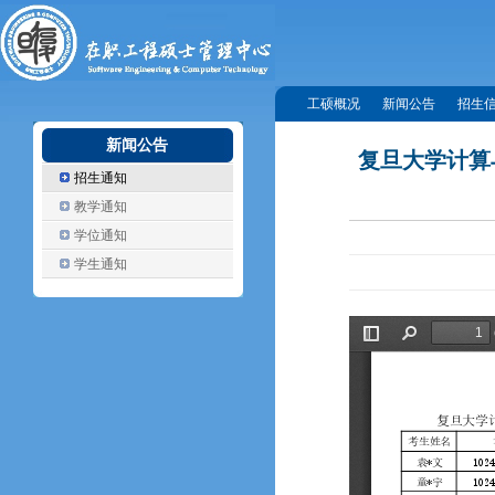
工硕概况
新闻公告
招生
新闻公告
复旦大学计算
招生通知
教学通知
学位通知
学生通知